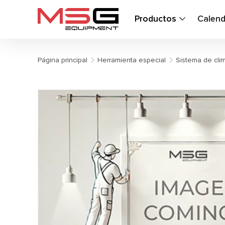
Productos
Calend
Página principal
Herramienta especial
Sistema de clim