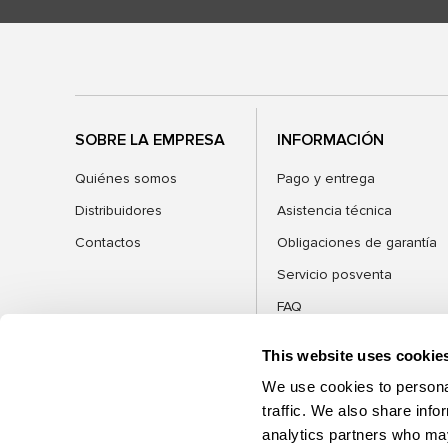
SOBRE LA EMPRESA
INFORMACIÓN
Quiénes somos
Pago y entrega
Distribuidores
Asistencia técnica
Contactos
Obligaciones de garantía
Servicio posventa
FAQ
Blog
This website uses cookie
We use cookies to personal
traffic. We also share info
analytics partners who may
CATEGORÍAS