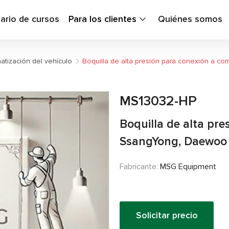
ario de cursos
Para los clientes
Quiénes somos
atización del vehículo
Boquilla de alta presión para conexión a 
MS13032-HP
Boquilla de alta pr
SsangYong, Daewoo
Fabricante:
MSG Equipment
Solicitar precio