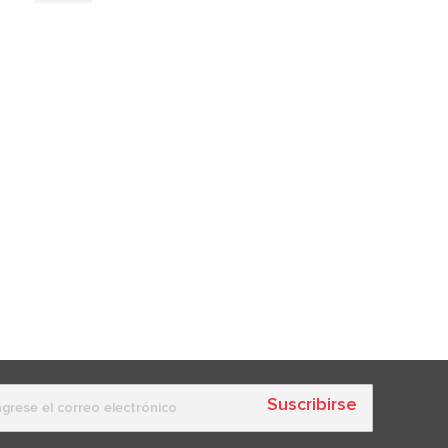
Suscribirse