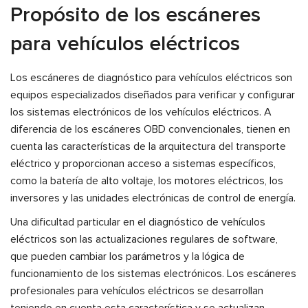
Propósito de los escáneres
para vehículos eléctricos
Los escáneres de diagnóstico para vehículos eléctricos son
equipos especializados diseñados para verificar y configurar
los sistemas electrónicos de los vehículos eléctricos. A
diferencia de los escáneres OBD convencionales, tienen en
cuenta las características de la arquitectura del transporte
eléctrico y proporcionan acceso a sistemas específicos,
como la batería de alto voltaje, los motores eléctricos, los
inversores y las unidades electrónicas de control de energía.
Una dificultad particular en el diagnóstico de vehículos
eléctricos son las actualizaciones regulares de software,
que pueden cambiar los parámetros y la lógica de
funcionamiento de los sistemas electrónicos. Los escáneres
profesionales para vehículos eléctricos se desarrollan