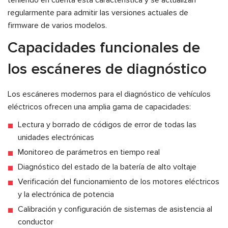
teniendo en cuenta esta característica y se actualizan
regularmente para admitir las versiones actuales de
firmware de varios modelos.
Capacidades funcionales de
los escáneres de diagnóstico
Los escáneres modernos para el diagnóstico de vehículos
eléctricos ofrecen una amplia gama de capacidades:
Lectura y borrado de códigos de error de todas las
unidades electrónicas
Monitoreo de parámetros en tiempo real
Diagnóstico del estado de la batería de alto voltaje
Verificación del funcionamiento de los motores eléctricos
y la electrónica de potencia
Calibración y configuración de sistemas de asistencia al
conductor