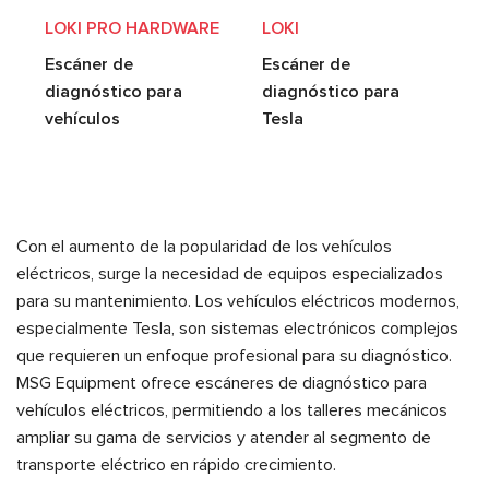
LOKI PRO HARDWARE
LOKI
Escáner de
Escáner de
diagnóstico para
diagnóstico para
vehículos
Tesla
Con el aumento de la popularidad de los vehículos
eléctricos, surge la necesidad de equipos especializados
para su mantenimiento. Los vehículos eléctricos modernos,
especialmente Tesla, son sistemas electrónicos complejos
que requieren un enfoque profesional para su diagnóstico.
MSG Equipment ofrece escáneres de diagnóstico para
vehículos eléctricos, permitiendo a los talleres mecánicos
ampliar su gama de servicios y atender al segmento de
transporte eléctrico en rápido crecimiento.