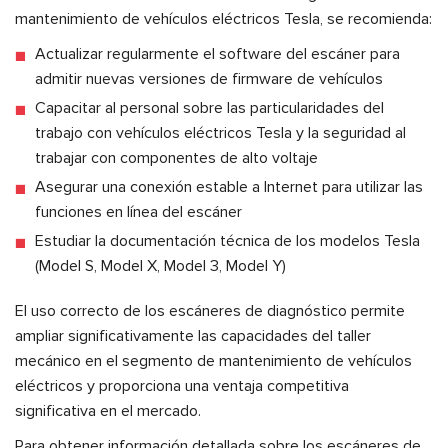
mantenimiento de vehículos eléctricos Tesla, se recomienda:
Actualizar regularmente el software del escáner para
admitir nuevas versiones de firmware de vehículos
Capacitar al personal sobre las particularidades del
trabajo con vehículos eléctricos Tesla y la seguridad al
trabajar con componentes de alto voltaje
Asegurar una conexión estable a Internet para utilizar las
funciones en línea del escáner
Estudiar la documentación técnica de los modelos Tesla
(Model S, Model X, Model 3, Model Y)
El uso correcto de los escáneres de diagnóstico permite
ampliar significativamente las capacidades del taller
mecánico en el segmento de mantenimiento de vehículos
eléctricos y proporciona una ventaja competitiva
significativa en el mercado.
Para obtener información detallada sobre los escáneres de