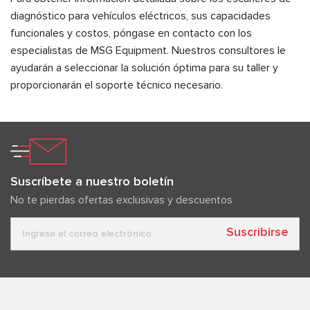
diagnóstico para vehículos eléctricos, sus capacidades
funcionales y costos, póngase en contacto con los
especialistas de MSG Equipment. Nuestros consultores le
ayudarán a seleccionar la solución óptima para su taller y
proporcionarán el soporte técnico necesario.
Suscríbete a nuestro boletín
No te pierdas ofertas exclusivas y descuentos
Suscribirse