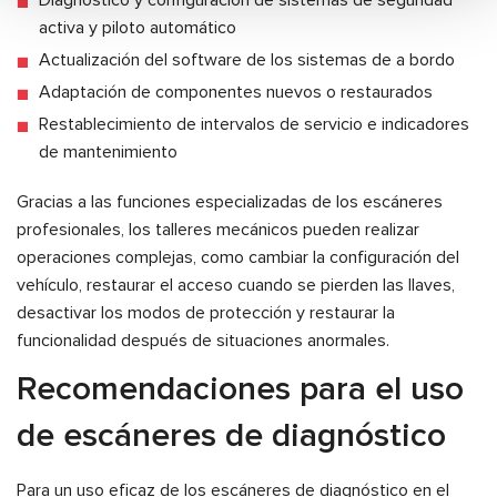
Diagnóstico y configuración de sistemas de seguridad
activa y piloto automático
Actualización del software de los sistemas de a bordo
Adaptación de componentes nuevos o restaurados
Restablecimiento de intervalos de servicio e indicadores
de mantenimiento
Gracias a las funciones especializadas de los escáneres
profesionales, los talleres mecánicos pueden realizar
operaciones complejas, como cambiar la configuración del
vehículo, restaurar el acceso cuando se pierden las llaves,
desactivar los modos de protección y restaurar la
funcionalidad después de situaciones anormales.
Recomendaciones para el uso
de escáneres de diagnóstico
Para un uso eficaz de los escáneres de diagnóstico en el