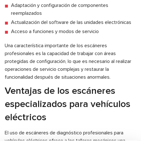
Adaptación y configuración de componentes
reemplazados
Actualización del software de las unidades electrónicas
Acceso a funciones y modos de servicio
Una característica importante de los escáneres
profesionales es la capacidad de trabajar con áreas
protegidas de configuración, lo que es necesario al realizar
operaciones de servicio complejas y restaurar la
funcionalidad después de situaciones anormales.
Ventajas de los escáneres
especializados para vehículos
eléctricos
El uso de escáneres de diagnóstico profesionales para
vehículos eléctricos ofrece a los talleres mecánicos una