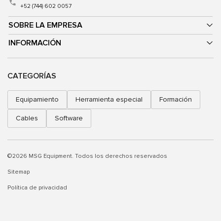
+52 (744) 602 0057
SOBRE LA EMPRESA
INFORMACIÓN
CATEGORÍAS
Equipamiento
Herramienta especial
Formación
Cables
Software
©2026 MSG Equipment. Todos los derechos reservados
Sitemap
Política de privacidad