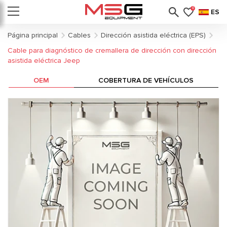
0
ES
Página principal
Cables
Dirección asistida eléctrica (EPS)
Cable para diagnóstico de cremallera de dirección con dirección
asistida eléctrica Jeep
OEM
COBERTURA DE VEHÍCULOS