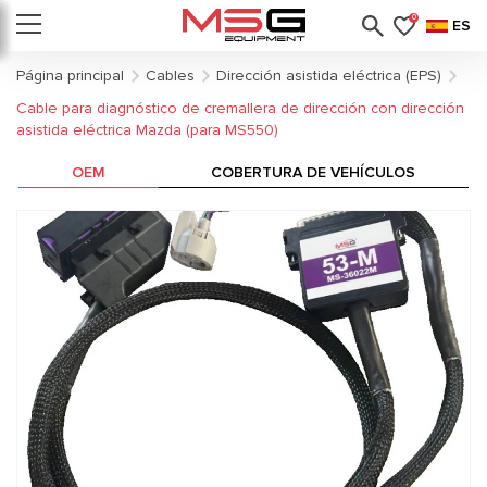
0
ES
Página principal
Cables
Dirección asistida eléctrica (EPS)
Cable para diagnóstico de cremallera de dirección con dirección
asistida eléctrica Mazda (para MS550)
OEM
COBERTURA DE VEHÍCULOS