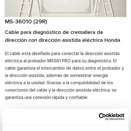
MS-36010 (29R)
Cable para diagnóstico de cremallera de
dirección con dirección asistida eléctrica Honda
El cable está diseñado para conectar la dirección asistida
eléctrica al probador MS561 PRO para su diagnóstico. El
cable garantiza el intercambio de datos entre el probador y
la dirección asistida, además de suministrar energía
eléctrica a la unidad. Gracias a la compatibilidad de los
conectores del cable y la dirección asistida eléctrica, se
garantiza una conexión rápida y confiable.
Fabricante:
MSG Equipment