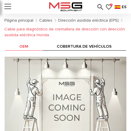
0
ES
Página principal
Cables
Dirección asistida eléctrica (EPS)
Cable para diagnóstico de cremallera de dirección con dirección
asistida eléctrica Honda
OEM
COBERTURA DE VEHÍCULOS