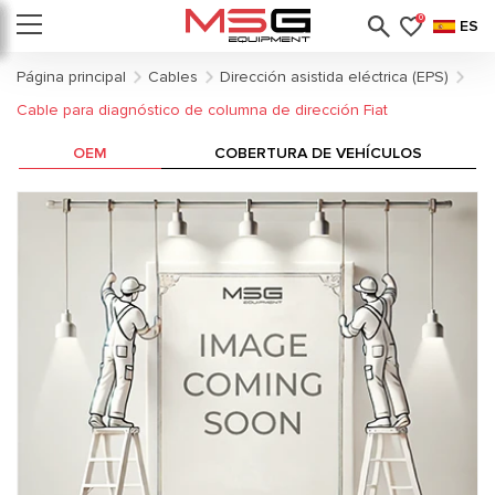
0
ES
Página principal
Cables
Dirección asistida eléctrica (EPS)
Cable para diagnóstico de columna de dirección Fiat
OEM
COBERTURA DE VEHÍCULOS