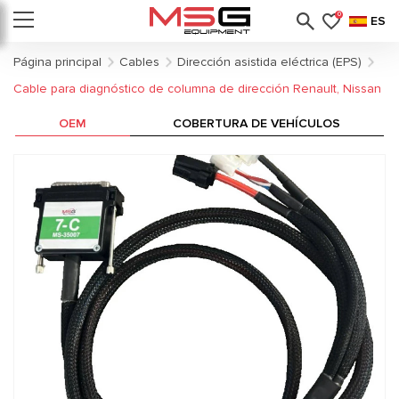
0
ES
Página principal
Cables
Dirección asistida eléctrica (EPS)
Cable para diagnóstico de columna de dirección Renault, Nissan
OEM
COBERTURA DE VEHÍCULOS