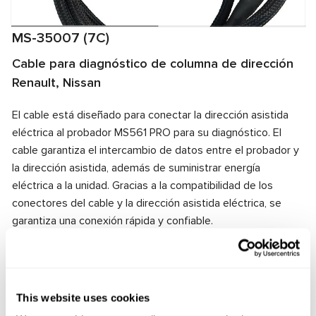
MS-35007 (7C)
Cable para diagnóstico de columna de dirección
Renault, Nissan
El cable está diseñado para conectar la dirección asistida
eléctrica al probador MS561 PRO para su diagnóstico. El
cable garantiza el intercambio de datos entre el probador y
la dirección asistida, además de suministrar energía
eléctrica a la unidad. Gracias a la compatibilidad de los
conectores del cable y la dirección asistida eléctrica, se
garantiza una conexión rápida y confiable.
Fabricante:
MSG Equipment
This website uses cookies