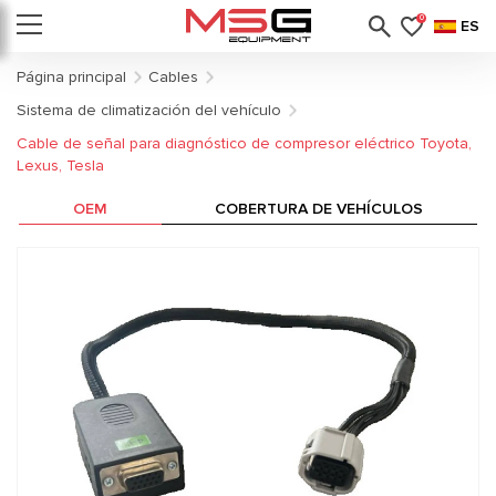
0
ES
Página principal
Cables
Sistema de climatización del vehículo
Cable de señal para diagnóstico de compresor eléctrico Toyota,
Lexus, Tesla
OEM
COBERTURA DE VEHÍCULOS