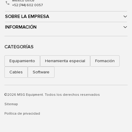
Mexico office
+52 (744) 602 0057
SOBRE LA EMPRESA
INFORMACIÓN
CATEGORÍAS
Equipamiento
Herramienta especial
Formación
Cables
Software
©2026 MSG Equipment. Todos los derechos reservados
Sitemap
Política de privacidad