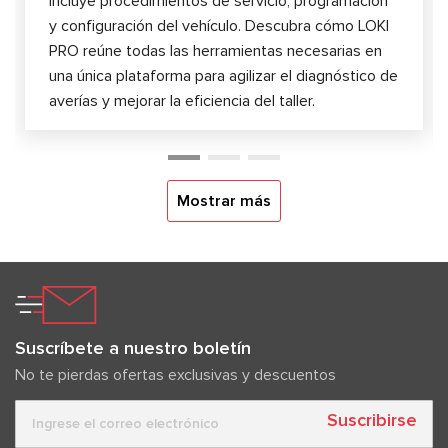
incluye procedimientos de servicio, programación
y configuración del vehículo. Descubra cómo LOKI
PRO reúne todas las herramientas necesarias en
una única plataforma para agilizar el diagnóstico de
averías y mejorar la eficiencia del taller.
Mostrar más
Suscríbete a nuestro boletín
No te pierdas ofertas exclusivas y descuentos
Suscribirse