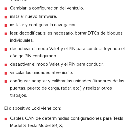
Cambiar la configuración del vehículo.
instalar nuevo firmware.
instalar y configurar la navegación.
leer, decodificar, si es necesario, borrar DTCs de bloques
individuales.
desactivar el modo Valet y el PIN para conducir leyendo el
código PIN configurado.
desactivar el modo Valet y el PIN para conducir.
vincular las unidades al vehículo.
configurar, adaptar y calibrar las unidades (tiradores de las
puertas, puerto de carga, radar, etc.) y realizar otros
trabajos.
El dispositivo Loki viene con:
Cables CAN de determinadas configuraciones para Tesla
Model S Tesla Model SR, X;