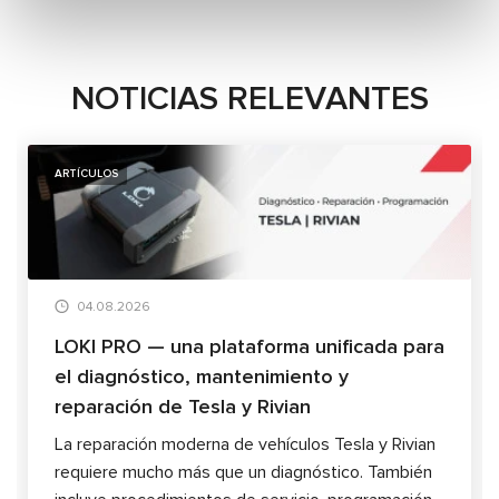
NOTICIAS RELEVANTES
ARTÍCULOS
04.08.2026
LOKI PRO — una plataforma unificada para
el diagnóstico, mantenimiento y
reparación de Tesla y Rivian
La reparación moderna de vehículos Tesla y Rivian
requiere mucho más que un diagnóstico. También