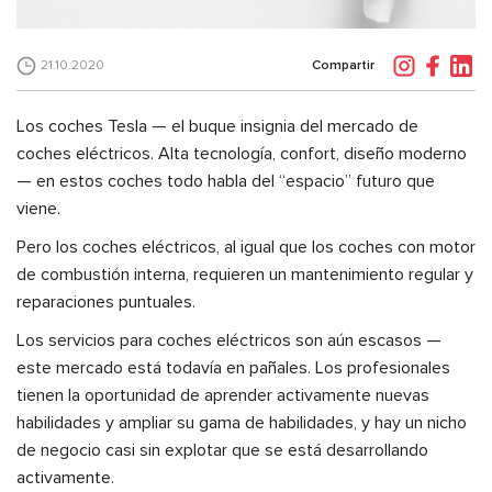
Compartir
21.10.2020
Los coches Tesla — el buque insignia del mercado de
coches eléctricos. Alta tecnología, confort, diseño moderno
— en estos coches todo habla del “espacio” futuro que
viene.
Pero los coches eléctricos, al igual que los coches con motor
de combustión interna, requieren un mantenimiento regular y
reparaciones puntuales.
Los servicios para coches eléctricos son aún escasos —
este mercado está todavía en pañales. Los profesionales
tienen la oportunidad de aprender activamente nuevas
habilidades y ampliar su gama de habilidades, y hay un nicho
de negocio casi sin explotar que se está desarrollando
activamente.