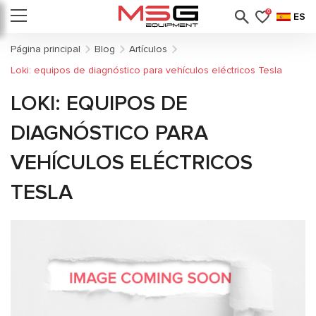
0
ES
Página principal
Blog
Artículos
Loki: equipos de diagnóstico para vehículos eléctricos Tesla
LOKI: EQUIPOS DE
DIAGNÓSTICO PARA
VEHÍCULOS ELÉCTRICOS
TESLA