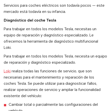
Servicios para coches eléctricos son todavía pocos — este
mercado está todavía en su infancia.
Diagnóstico del coche Tesla
Para trabajar en todos los modelos Tesla, necesitas un
equipo de reparación y diagnóstico especializado. Le
ofrecemos la herramienta de diagnóstico multifuncional
Loki.
Para trabajar en todos los modelos Tesla, necesita un equipo
de reparación y diagnóstico especializado.
Loki
realiza todas las funciones de servicio, que son
necesarias para el mantenimiento y reparación de los
coches Tesla. Se puede utilizar para diagnosticar fallos,
realizar operaciones de servicio y ampliar la funcionalidad
existente del vehículo:
Cambiar total o parcialmente las configuraciones del
vehículo.