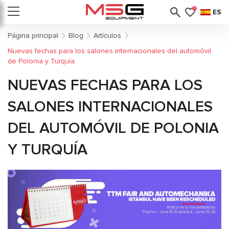
0
ES
Página principal
Blog
Artículos
Nuevas fechas para los salones internacionales del automóvil
de Polonia y Turquía
NUEVAS FECHAS PARA LOS
SALONES INTERNACIONALES
DEL AUTOMÓVIL DE POLONIA
Y TURQUÍA