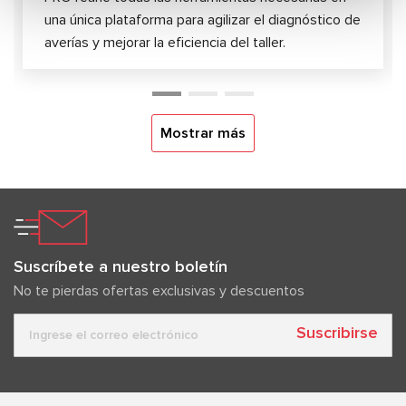
una única plataforma para agilizar el diagnóstico de
averías y mejorar la eficiencia del taller.
Mostrar más
Suscríbete a nuestro boletín
No te pierdas ofertas exclusivas y descuentos
Suscribirse