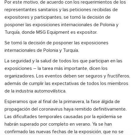
Por este motivo, de acuerdo con los requerimientos de los
representantes sanitarios y las peticiones recibidas de
expositores y participantes, se tomó la decisión de
posponer las exposiciones internacionales de Polonia y
Turquía, donde MSG Equipment es expositor.
Se tomó la decisión de posponer las exposiciones
internacionales de Polonia y Turquía.
La seguridad y la salud de todos los que participan en las
exposiciones – la tarea más importante, dicen los
organizadores. Los eventos deben ser seguros y fructíferos,
además de cumplir las expectativas de todos los miembros
de la industria automovilística.
Esperamos que al final de la primavera, la fase álgida de
propagación del coronavirus haya remitido definitivamente.
Las dificultades temporales causadas por la epidemia se
habrán superado por completo en verano. Ya se han
confirmado las nuevas fechas de la exposición, que no se