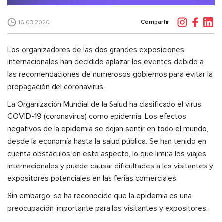
Compartir
16.03.2020
Los organizadores de las dos grandes exposiciones
internacionales han decidido aplazar los eventos debido a
las recomendaciones de numerosos gobiernos para evitar la
propagación del coronavirus.
La Organización Mundial de la Salud ha clasificado el virus
COVID-19 (coronavirus) como epidemia. Los efectos
negativos de la epidemia se dejan sentir en todo el mundo,
desde la economía hasta la salud pública. Se han tenido en
cuenta obstáculos en este aspecto, lo que limita los viajes
internacionales y puede causar dificultades a los visitantes y
expositores potenciales en las ferias comerciales.
Sin embargo, se ha reconocido que la epidemia es una
preocupación importante para los visitantes y expositores.