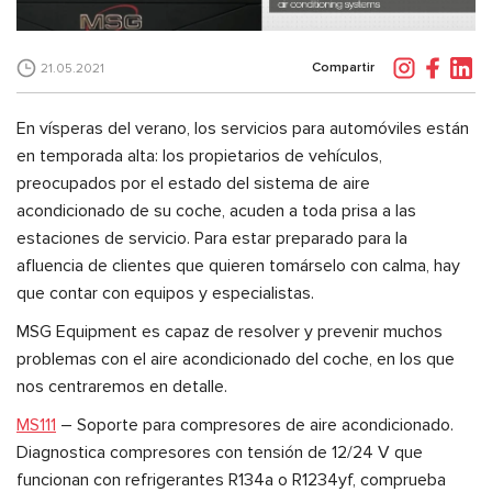
Compartir
21.05.2021
En vísperas del verano, los servicios para automóviles están
en temporada alta: los propietarios de vehículos,
preocupados por el estado del sistema de aire
acondicionado de su coche, acuden a toda prisa a las
estaciones de servicio. Para estar preparado para la
afluencia de clientes que quieren tomárselo con calma, hay
que contar con equipos y especialistas.
MSG Equipment es capaz de resolver y prevenir muchos
problemas con el aire acondicionado del coche, en los que
nos centraremos en detalle.
MS111
– Soporte para compresores de aire acondicionado.
Diagnostica compresores con tensión de 12/24 V que
funcionan con refrigerantes R134a o R1234yf, comprueba