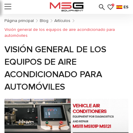
0
ES
Página principal
Blog
Artículos
Visión general de los equipos de aire acondicionado para
automóviles
VISIÓN GENERAL DE LOS
EQUIPOS DE AIRE
ACONDICIONADO PARA
AUTOMÓVILES