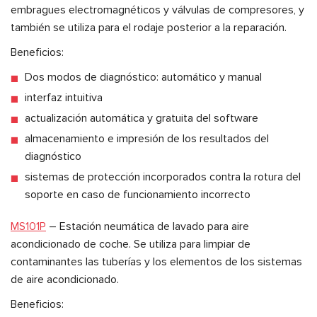
embragues electromagnéticos y válvulas de compresores, y
también se utiliza para el rodaje posterior a la reparación.
Beneficios:
Dos modos de diagnóstico: automático y manual
interfaz intuitiva
actualización automática y gratuita del software
almacenamiento e impresión de los resultados del
diagnóstico
sistemas de protección incorporados contra la rotura del
soporte en caso de funcionamiento incorrecto
MS101P
– Estación neumática de lavado para aire
acondicionado de coche. Se utiliza para limpiar de
contaminantes las tuberías y los elementos de los sistemas
de aire acondicionado.
Beneficios: